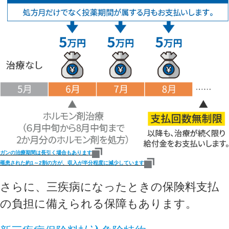
ガンの治療期間は長引く場合もあります
罹患された約1～2割の方が、収入が半分程度に減少しています
さらに、三疾病になったときの保険料支払
の負担に備えられる保障もあります。