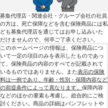
募集代理店・関連会社・グループ会社の社員
の方は、死亡保障などを含む保険商品には私
ども募集代理店を通じてはお申し込みいた
だけませんので、何卒ご了承ください。
このホームページの情報は、保険商品につ
いて一定の項目のみを表示したものであっ
て、保険商品の内容のすべてが記載されて
いるものではありません。また
表示の保険
料は一例であり、年齢・性別・保障内容など
の前提条件によって異なります。
保障内容
などのほかの要素も考慮し、総合的にご検
討ください。商品の詳細はパンフレットや