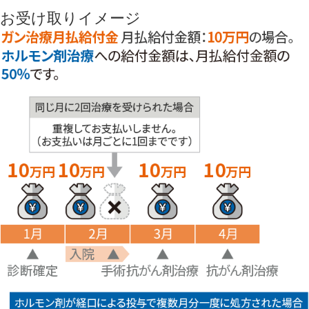
お受け取りイメージ