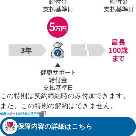
この特則は契約締結時のみ付加できます。
また、この特則の解約はできません。
健康サポート給付金の活用例
保障内容の詳細はこちら