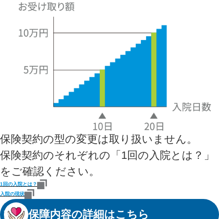
保険契約の型の変更は取り扱いません。
保険契約のそれぞれの「1回の入院とは？」
をご確認ください。
1回の入院とは？
入院の現状
保障内容の詳細はこちら