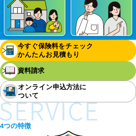
今すぐ保険料をチェック
かんたんお見積もり
資料請求
オンライン申込方法に
ついて
4つの特徴