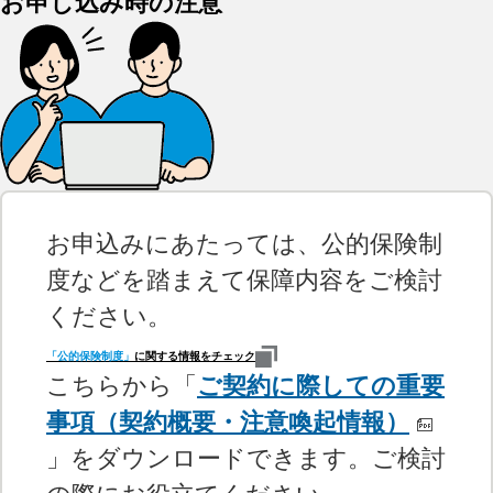
お申し込み時の注意
お申込みにあたっては、公的保険制
度などを踏まえて保障内容をご検討
ください。
「公的保険制度」
に関する情報をチェック
こちらから「
ご契約に際しての重要
事項（契約概要・注意喚起情報）
」をダウンロードできます。ご検討