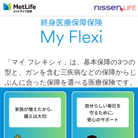
「マイ フレキシィ」は、基本保障の3つの
型と、ガンを含む三疾病などの保障からじ
ぶんに合った保障を選べる医療保険です。