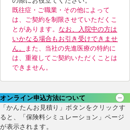
の際にお役立てください。
既往症・ご職業・その他によって
は、ご契約を制限させていただくこ
とがあります。
なお、入院中の方は
いかなる場合もお引き受けできませ
ん。
また、当社の先進医療の特約に
は、重複してご契約いただくことは
できません。
オンライン申込方法について
「かんたんお見積り」ボタンをクリックす
ると、「保険料シミュレーション」ページ
が表示されます。