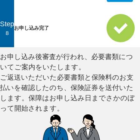
Step
お申し込み完了
8
お申し込み後審査が行われ、必要書類につ
いてご案内をいたします。
ご返送いただいた必要書類と保険料のお支
払いを確認したのち、保険証券を送付いた
します。保障はお申し込み日までさかのぼ
って開始されます。