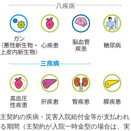
主契約の疾病・災害入院給付金等が支払われ
る期間（主契約が入院一時金型の場合は、実