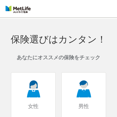
保険選びはカンタン！
あなたにオススメの保険をチェック
女性
男性